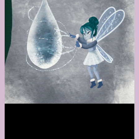
Des Fées