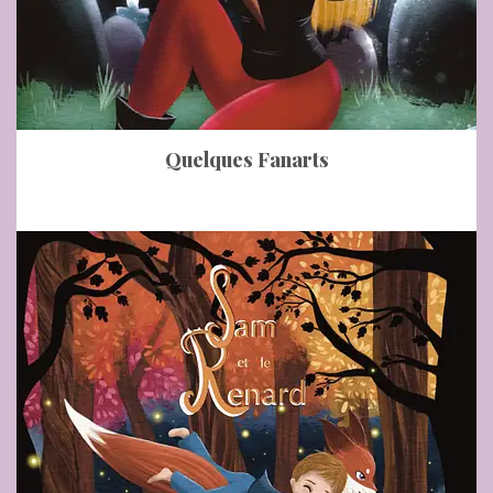
Quelques Fanarts