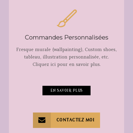
Commandes Personnalisées
Fresque murale (wallpainting), Custom shoes,
tableau, illustration personnalisée, etc.
Cliquez ici pour en savoir plus.
EN SAVOIR PLUS
CONTACTEZ MOI