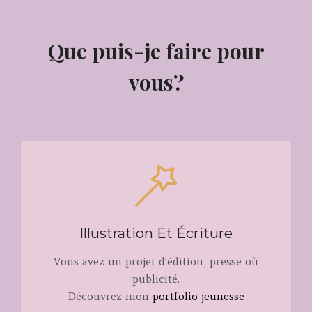
Que puis-je faire pour
vous?
Illustration Et Écriture
Vous avez un projet d’édition, presse où
publicité.
Découvrez mon
portfolio jeunesse