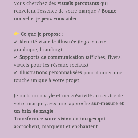
Vous cherchez des
visuels percutants
qui
renvoient l’essence de votre marque ?
Bonne
nouvelle, je peux vous aider !
Ce que je propose :
✔
Identité visuelle illustrée
(logo, charte
graphique, branding)
✔
Supports de communication
(affiches, flyers,
visuels pour les réseaux sociaux)
✔
Illustrations personnalisées
pour donner une
touche unique à votre projet
Je mets mon
style et ma créativité
au service de
votre marque, avec une approche
sur-mesure et
un brin de magie
.
Transformez votre vision en images qui
accrochent, marquent et enchantent
.