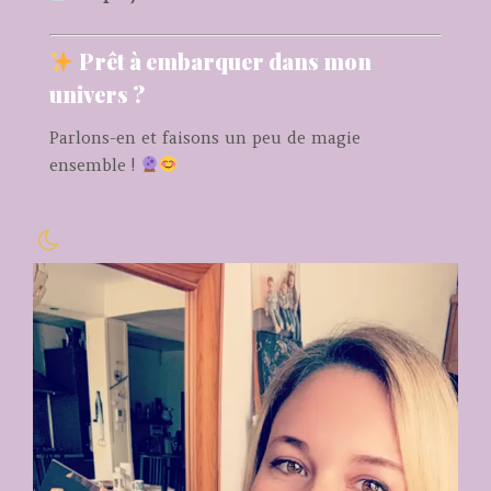
Prêt à embarquer dans mon
univers ?
Parlons-en et faisons un peu de magie
ensemble !