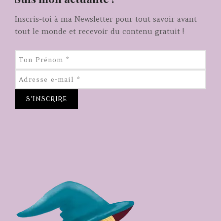
Inscris-toi à ma Newsletter pour tout savoir avant
tout le monde et recevoir du contenu gratuit !
S'INSCRIRE