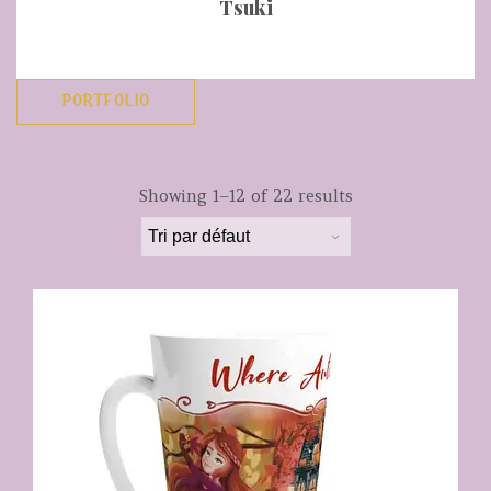
Tsuki
PORTFOLIO
Showing 1–12 of 22 results