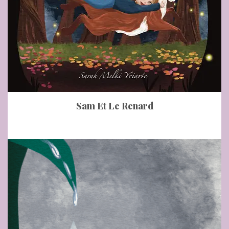
Sam Et Le Renard