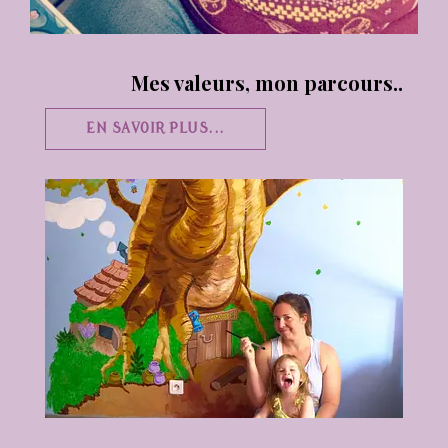
Mes valeurs, mon parcours..
EN SAVOIR PLUS...