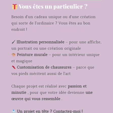
Vous êtes un particulier ?
Besoin d’un cadeau unique ou d’une création
qui sorte de l’ordinaire ? Vous êtes au bon
endroit !
🖌
Illustration personnalisée
– pour une affiche,
un portrait ou une création originale
Peinture murale
– pour un intérieur unique
et magique
Customisation de chaussures
– parce que
vos pieds méritent aussi de l’art
Chaque projet est réalisé avec
passion et
minutie
, pour que votre idée devienne
une
œuvre qui vous ressemble
.
Un projet en tête ? Contactez-moi !