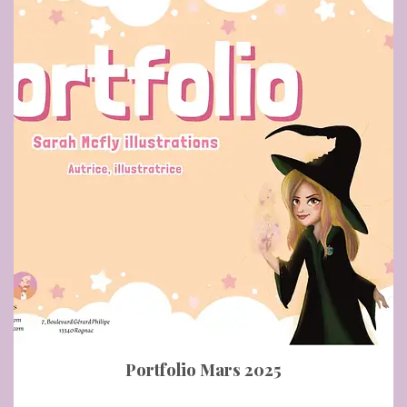
Portfolio Mars 2025