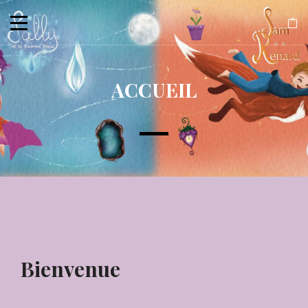
ACCUEIL
Bienvenue