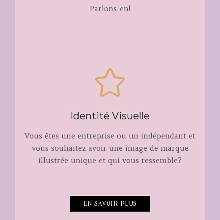
Parlons-en!
Identité Visuelle
Vous êtes une entreprise ou un indépendant et
vous souhaitez avoir une image de marque
illustrée unique et qui vous ressemble?
EN SAVOIR PLUS