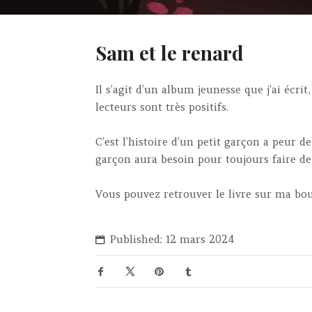
Sam et le renard
Il s’agit d’un album jeunesse que j’ai écrit
lecteurs sont très positifs.
C’est l’histoire d’un petit garçon a peur d
garçon aura besoin pour toujours faire de 
Vous pouvez retrouver le livre sur ma bou
Published: 12 mars 2024