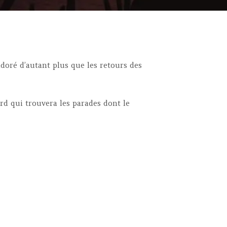
 adoré d’autant plus que les retours des
ard qui trouvera les parades dont le