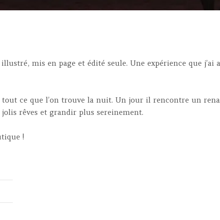
, illustré, mis en page et édité seule. Une expérience que j’ai
e tout ce que l’on trouve la nuit. Un jour il rencontre un ren
jolis rêves et grandir plus sereinement.
tique !