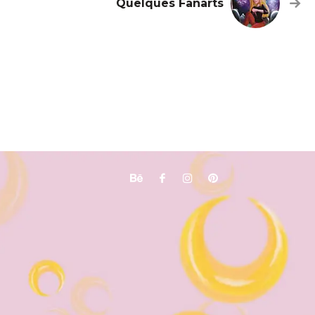
Quelques Fanarts