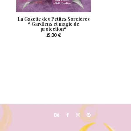
La Gazette des Petites Sorcières
* Gardiens et magie de
protection*
15,00
€