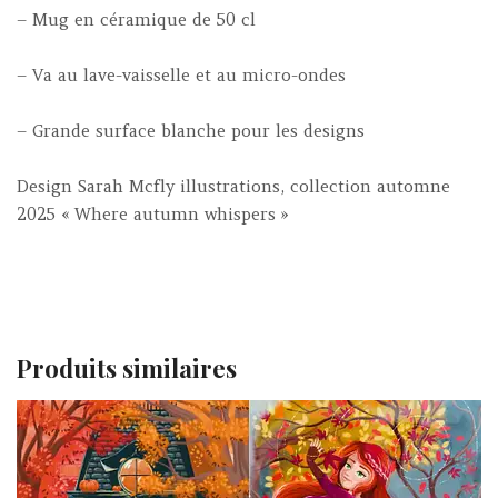
– Mug en céramique de 50 cl
– Va au lave-vaisselle et au micro-ondes
– Grande surface blanche pour les designs
Design Sarah Mcfly illustrations, collection automne
2025 « Where autumn whispers »
Produits similaires