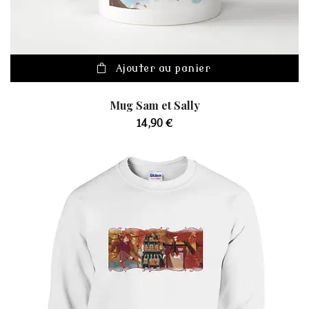
Ajouter au panier
Mug Sam et Sally
14,90
€