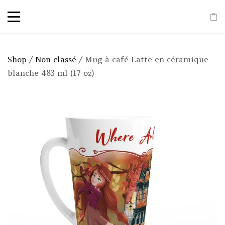
Shop
/
Non classé
/ Mug à café Latte en céramique
blanche 483 ml (17 oz)