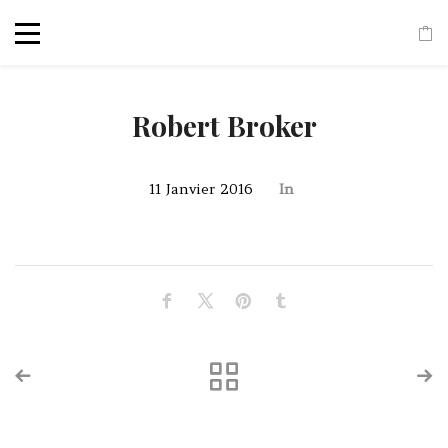
Robert Broker
11 Janvier 2016
In